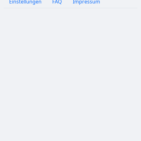
Einstellungen
FAQ
Impressum