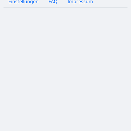
Einstellungen
FAQ
Impressum