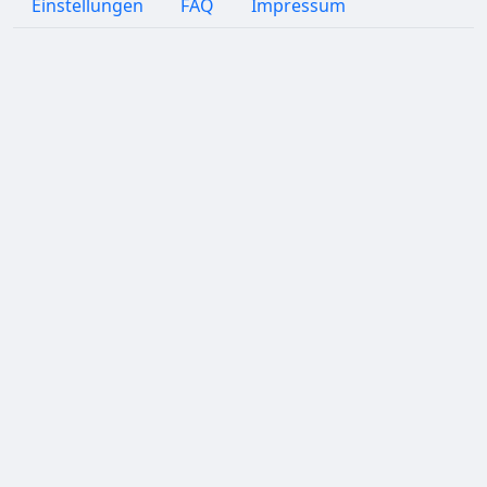
Einstellungen
FAQ
Impressum