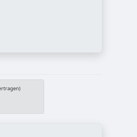
ertragen)