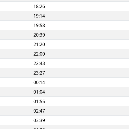
18:26
19:14
19:58
20:39
21:20
22:00
22:43
23:27
00:14
01:04
01:55
02:47
03:39