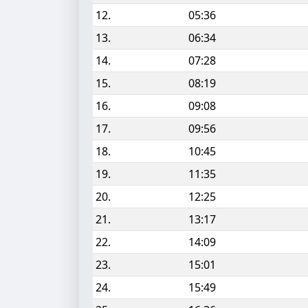
12.
05:36
13.
06:34
14.
07:28
15.
08:19
16.
09:08
17.
09:56
18.
10:45
19.
11:35
20.
12:25
21.
13:17
22.
14:09
23.
15:01
24.
15:49