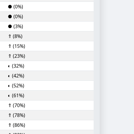
● (0%)
● (0%)
● (3%)
⇑ (8%)
⇑ (15%)
⇑ (23%)
◐ (32%)
◐ (42%)
◐ (52%)
◐ (61%)
⇑ (70%)
⇑ (78%)
⇑ (86%)