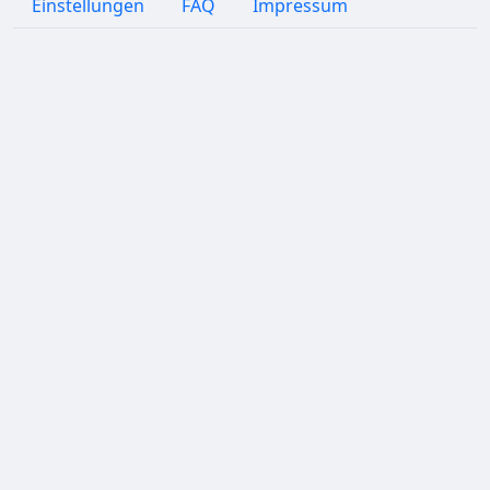
Einstellungen
FAQ
Impressum