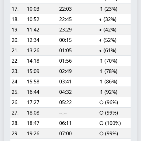
17.
10:03
22:03
⇑ (23%)
18.
10:52
22:45
◐ (32%)
19.
11:42
23:29
◐ (42%)
20.
12:34
00:15
◐ (52%)
21.
13:26
01:05
◐ (61%)
22.
14:18
01:56
⇑ (70%)
23.
15:09
02:49
⇑ (78%)
24.
15:58
03:41
⇑ (86%)
25.
16:44
04:32
⇑ (92%)
26.
17:27
05:22
○ (96%)
27.
18:08
--:--
○ (99%)
28.
18:47
06:11
○ (100%)
29.
19:26
07:00
○ (99%)