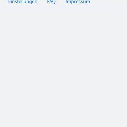
Einstellungen
FAQ
Impressum