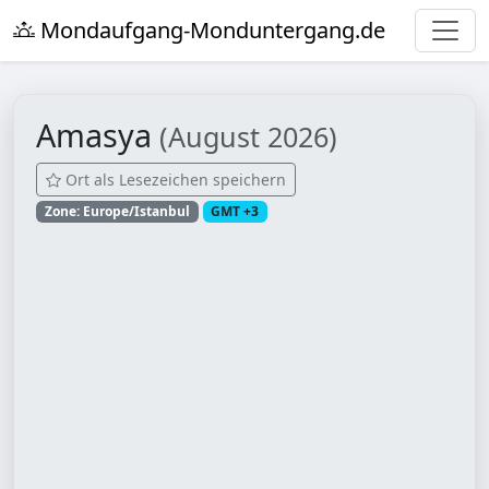
Mondaufgang-Monduntergang.de
Amasya
(August 2026)
Ort als Lesezeichen speichern
Zone: Europe/Istanbul
GMT +3