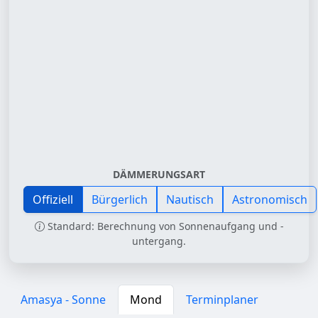
DÄMMERUNGSART
Offiziell
Bürgerlich
Nautisch
Astronomisch
Standard: Berechnung von Sonnenaufgang und -
untergang.
Amasya - Sonne
Mond
Terminplaner