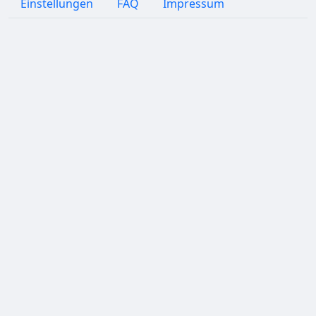
Einstellungen
FAQ
Impressum