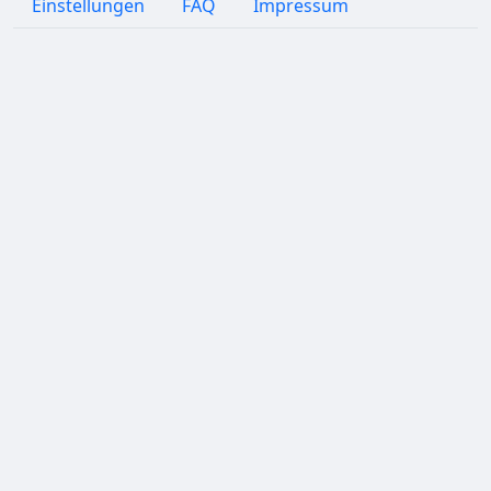
Einstellungen
FAQ
Impressum