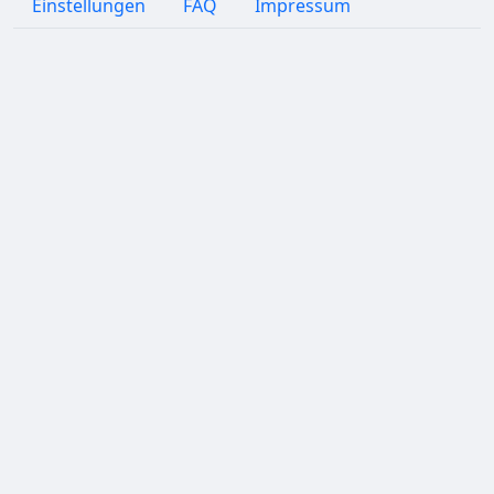
Einstellungen
FAQ
Impressum