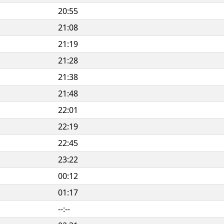
20:55
21:08
21:19
21:28
21:38
21:48
22:01
22:19
22:45
23:22
00:12
01:17
--:--