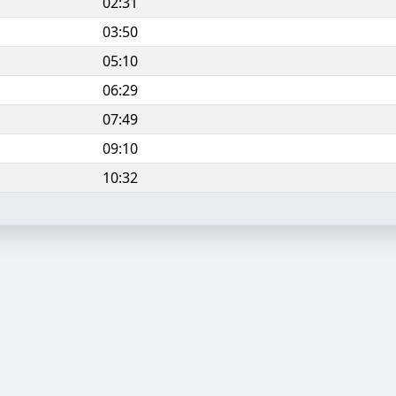
02:31
03:50
05:10
06:29
07:49
09:10
10:32