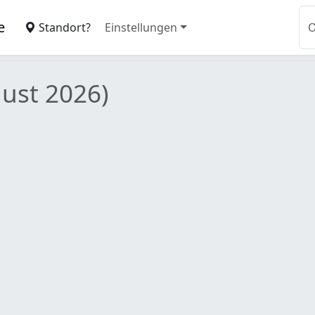
e
Standort?
Einstellungen
ust 2026)