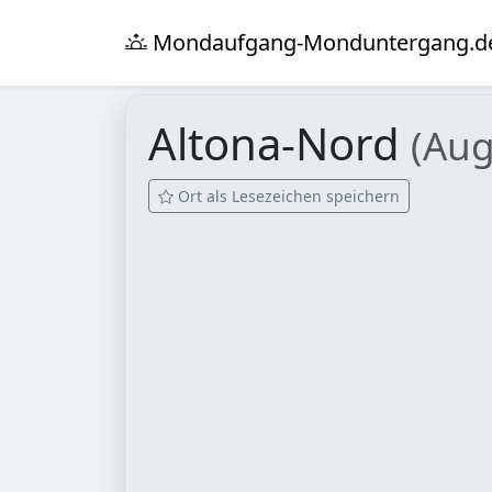
Mondaufgang-Monduntergang.d
Altona-Nord
(Aug
Ort als Lesezeichen speichern