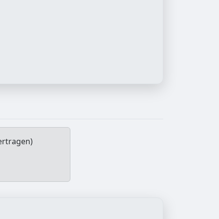
ertragen)