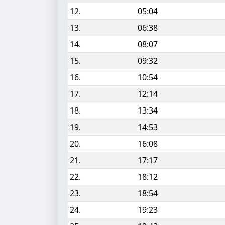
12.
05:04
13.
06:38
14.
08:07
15.
09:32
16.
10:54
17.
12:14
18.
13:34
19.
14:53
20.
16:08
21.
17:17
22.
18:12
23.
18:54
24.
19:23