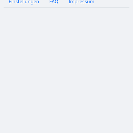
Einstellungen
FAQ
Impressum