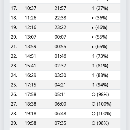
17.
10:37
21:57
⇑ (27%)
18.
11:26
22:38
◐ (36%)
19.
12:16
23:22
◐ (46%)
20.
13:07
00:07
◐ (55%)
21.
13:59
00:55
◐ (65%)
22.
14:51
01:46
⇑ (73%)
23.
15:41
02:37
⇑ (81%)
24.
16:29
03:30
⇑ (88%)
25.
17:15
04:21
⇑ (94%)
26.
17:58
05:11
○ (98%)
27.
18:38
06:00
○ (100%)
28.
19:18
06:48
○ (100%)
29.
19:58
07:35
○ (98%)