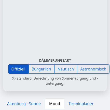
DÄMMERUNGSART
Offiziell
Bürgerlich
Nautisch
Astronomisch
Standard: Berechnung von Sonnenaufgang und -
untergang.
Altenburg - Sonne
Mond
Terminplaner