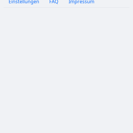
Einstellungen
FAQ
Impressum