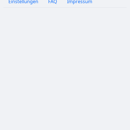
Einstellungen
FAQ
Impressum