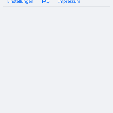
Einstellungen
FAQ
Impressum