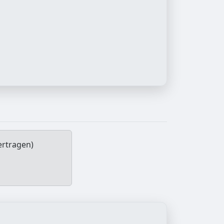
ertragen)