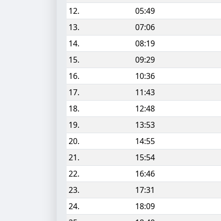
12.
05:49
13.
07:06
14.
08:19
15.
09:29
16.
10:36
17.
11:43
18.
12:48
19.
13:53
20.
14:55
21.
15:54
22.
16:46
23.
17:31
24.
18:09