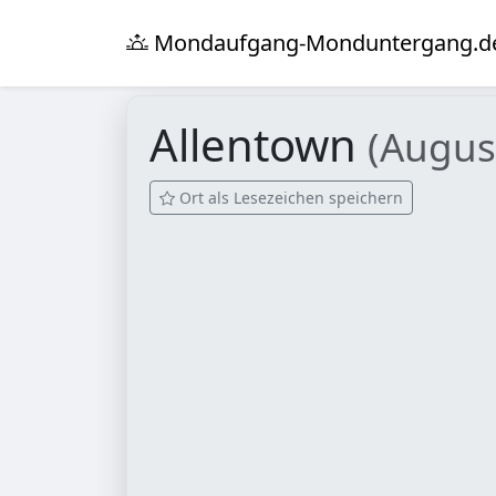
Mondaufgang-Monduntergang.d
Allentown
(Augus
Ort als Lesezeichen speichern