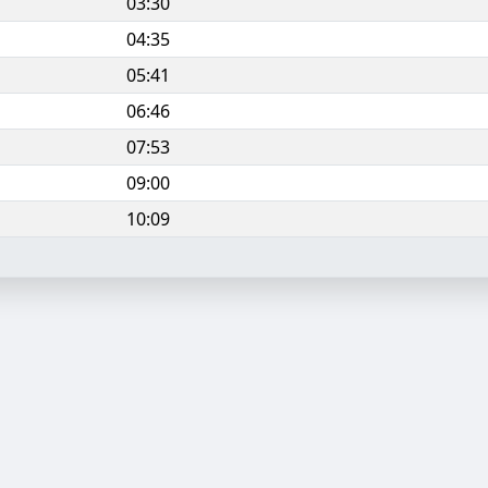
03:30
04:35
05:41
06:46
07:53
09:00
10:09