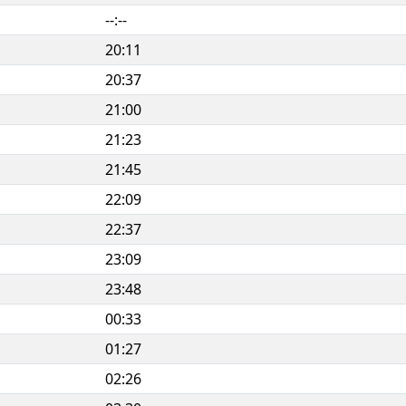
--:--
20:11
20:37
21:00
21:23
21:45
22:09
22:37
23:09
23:48
00:33
01:27
02:26