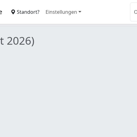
e
Standort?
Einstellungen
t 2026)