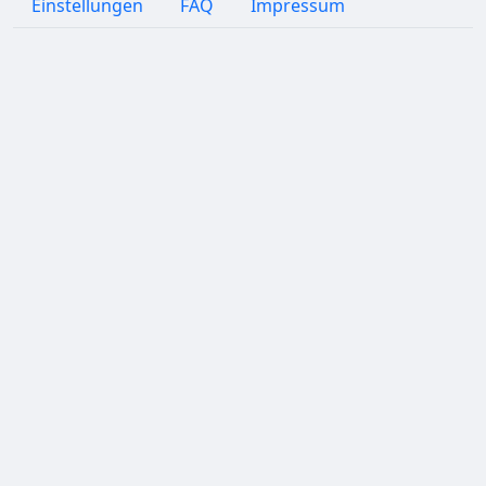
Einstellungen
FAQ
Impressum