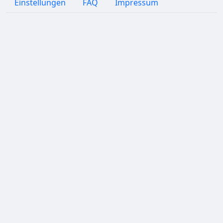
Einstellungen
FAQ
Impressum