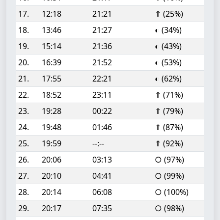
17.
12:18
21:21
⇑ (25%)
18.
13:46
21:27
◐ (34%)
19.
15:14
21:36
◐ (43%)
20.
16:39
21:52
◐ (53%)
21.
17:55
22:21
◐ (62%)
22.
18:52
23:11
⇑ (71%)
23.
19:28
00:22
⇑ (79%)
24.
19:48
01:46
⇑ (87%)
25.
19:59
--:--
⇑ (92%)
26.
20:06
03:13
○ (97%)
27.
20:10
04:41
○ (99%)
28.
20:14
06:08
○ (100%)
29.
20:17
07:35
○ (98%)