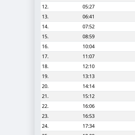
12.
05:27
13.
06:41
14.
07:52
15.
08:59
16.
10:04
17.
11:07
18.
12:10
19.
13:13
20.
14:14
21.
15:12
22.
16:06
23.
16:53
24.
17:34