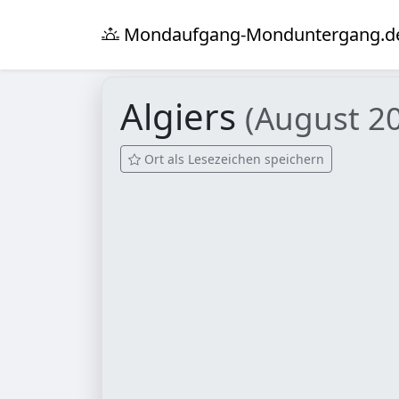
Mondaufgang-Monduntergang.d
Algiers
(August 2
Ort als Lesezeichen speichern