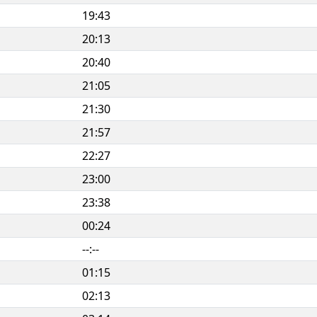
19:43
20:13
20:40
21:05
21:30
21:57
22:27
23:00
23:38
00:24
--:--
01:15
02:13