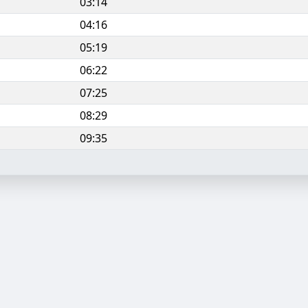
03:14
04:16
05:19
06:22
07:25
08:29
09:35