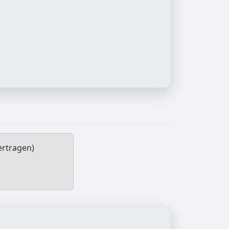
ertragen)