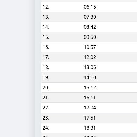
12.
06:15
13.
07:30
14.
08:42
15.
09:50
16.
10:57
17.
12:02
18.
13:06
19.
14:10
20.
15:12
21.
16:11
22.
17:04
23.
17:51
24.
18:31