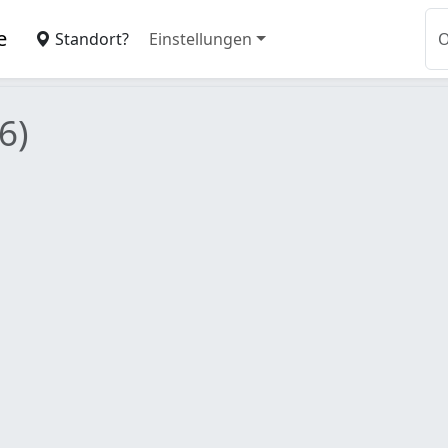
e
Standort?
Einstellungen
6)