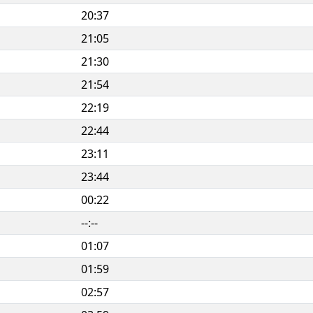
20:37
21:05
21:30
21:54
22:19
22:44
23:11
23:44
00:22
--:--
01:07
01:59
02:57