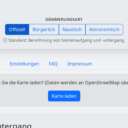
DÄMMERUNGSART
Offiziell
Bürgerlich
Nautisch
Astronomisch
Standard: Berechnung von Sonnenaufgang und -untergang.
Einstellungen
FAQ
Impressum
Sie die Karte laden? (Daten werden an OpenStreetMap üb
Karte laden
ntergang