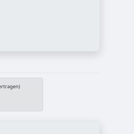
ertragen)