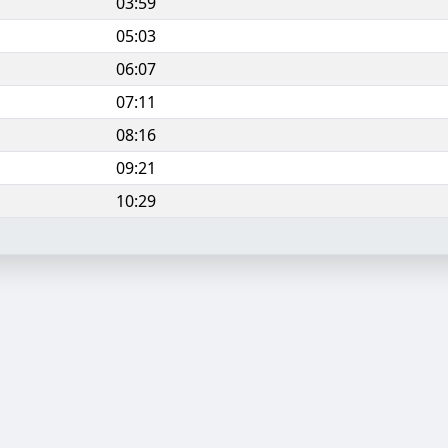
03:59
05:03
06:07
07:11
08:16
09:21
10:29