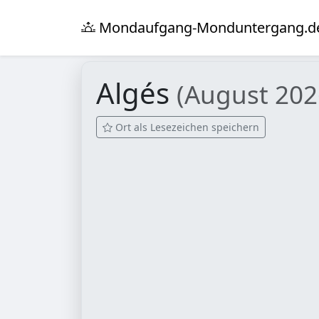
Mondaufgang-Monduntergang.d
Algés
(August 202
Ort als Lesezeichen speichern