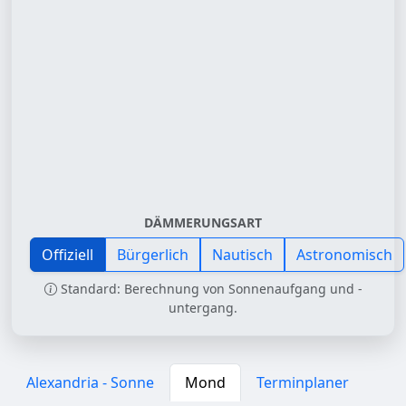
DÄMMERUNGSART
Offiziell
Bürgerlich
Nautisch
Astronomisch
Standard: Berechnung von Sonnenaufgang und -
untergang.
Alexandria - Sonne
Mond
Terminplaner