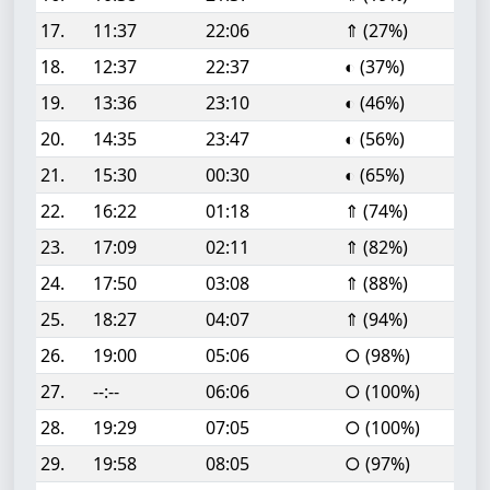
17.
11:37
22:06
⇑ (27%)
18.
12:37
22:37
◐ (37%)
19.
13:36
23:10
◐ (46%)
20.
14:35
23:47
◐ (56%)
21.
15:30
00:30
◐ (65%)
22.
16:22
01:18
⇑ (74%)
23.
17:09
02:11
⇑ (82%)
24.
17:50
03:08
⇑ (88%)
25.
18:27
04:07
⇑ (94%)
26.
19:00
05:06
○ (98%)
27.
--:--
06:06
○ (100%)
28.
19:29
07:05
○ (100%)
29.
19:58
08:05
○ (97%)