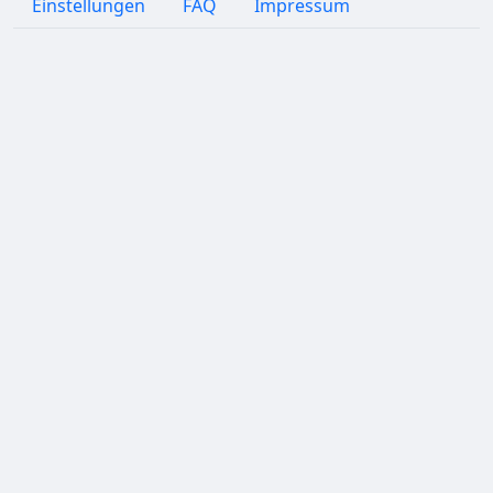
Einstellungen
FAQ
Impressum