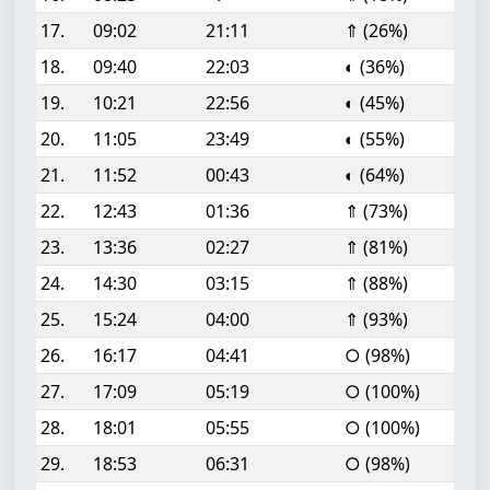
17.
09:02
21:11
⇑ (26%)
18.
09:40
22:03
◐ (36%)
19.
10:21
22:56
◐ (45%)
20.
11:05
23:49
◐ (55%)
21.
11:52
00:43
◐ (64%)
22.
12:43
01:36
⇑ (73%)
23.
13:36
02:27
⇑ (81%)
24.
14:30
03:15
⇑ (88%)
25.
15:24
04:00
⇑ (93%)
26.
16:17
04:41
○ (98%)
27.
17:09
05:19
○ (100%)
28.
18:01
05:55
○ (100%)
29.
18:53
06:31
○ (98%)