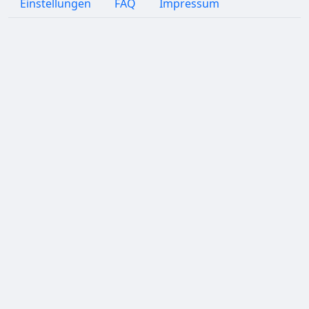
Einstellungen
FAQ
Impressum