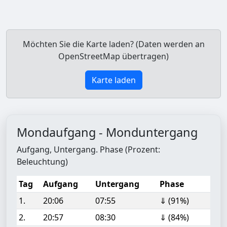
Möchten Sie die Karte laden? (Daten werden an
OpenStreetMap übertragen)
Karte laden
Mondaufgang - Monduntergang
Aufgang, Untergang. Phase (Prozent:
Beleuchtung)
Tag
Aufgang
Untergang
Phase
1.
20:06
07:55
⇓ (91%)
2.
20:57
08:30
⇓ (84%)