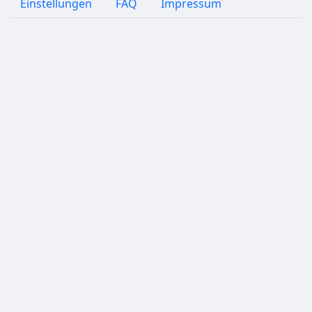
Einstellungen
FAQ
Impressum