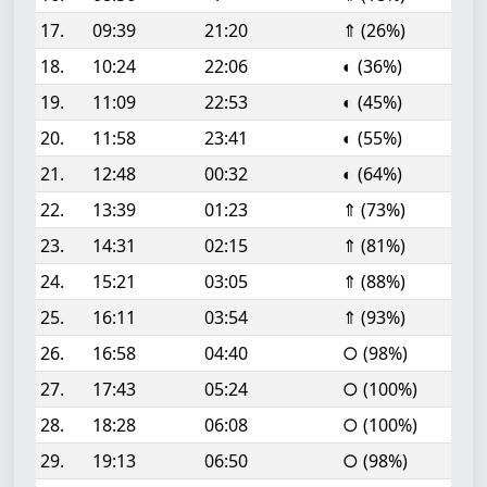
17.
09:39
21:20
⇑ (26%)
18.
10:24
22:06
◐ (36%)
19.
11:09
22:53
◐ (45%)
20.
11:58
23:41
◐ (55%)
21.
12:48
00:32
◐ (64%)
22.
13:39
01:23
⇑ (73%)
23.
14:31
02:15
⇑ (81%)
24.
15:21
03:05
⇑ (88%)
25.
16:11
03:54
⇑ (93%)
26.
16:58
04:40
○ (98%)
27.
17:43
05:24
○ (100%)
28.
18:28
06:08
○ (100%)
29.
19:13
06:50
○ (98%)