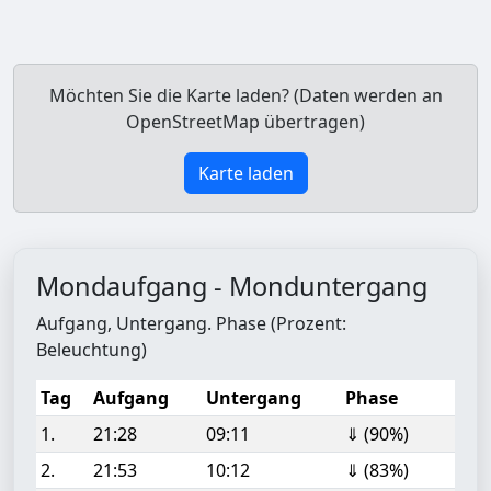
Möchten Sie die Karte laden? (Daten werden an
OpenStreetMap übertragen)
Karte laden
Mondaufgang - Monduntergang
Aufgang, Untergang. Phase (Prozent:
Beleuchtung)
Tag
Aufgang
Untergang
Phase
1.
21:28
09:11
⇓ (90%)
2.
21:53
10:12
⇓ (83%)