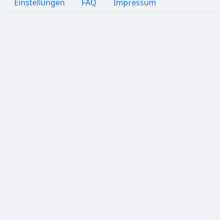
Einstellungen
FAQ
Impressum