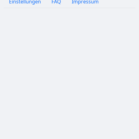
Einstellungen
FAQ
Impressum