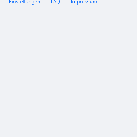
Einstellungen
FAQ
Impressum