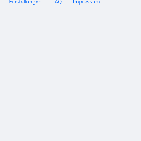
Einstellungen
FAQ
Impressum