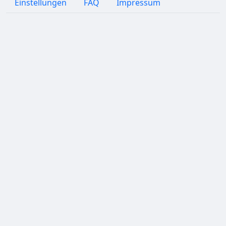
Einstellungen
FAQ
Impressum