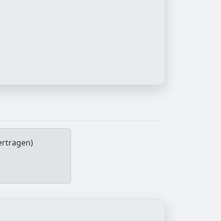
ertragen)