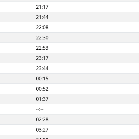
21:17
21:44
22:08
22:30
22:53
23:17
23:44
00:15
00:52
01:37
--:--
02:28
03:27