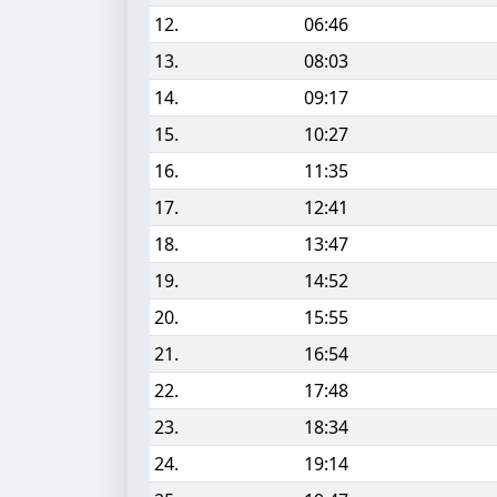
12.
06:46
13.
08:03
14.
09:17
15.
10:27
16.
11:35
17.
12:41
18.
13:47
19.
14:52
20.
15:55
21.
16:54
22.
17:48
23.
18:34
24.
19:14