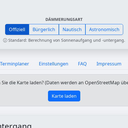
DÄMMERUNGSART
Offiziell
Bürgerlich
Nautisch
Astronomisch
Standard: Berechnung von Sonnenaufgang und -untergang.
Terminplaner
Einstellungen
FAQ
Impressum
Sie die Karte laden? (Daten werden an OpenStreetMap üb
Karte laden
ntergang