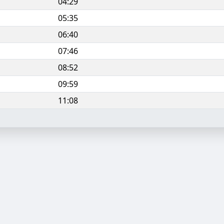
04:29
05:35
06:40
07:46
08:52
09:59
11:08