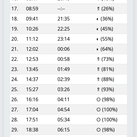
17.
08:59
--:--
⇑ (26%)
18.
09:41
21:35
◐ (36%)
19.
10:26
22:25
◐ (45%)
20.
11:12
23:14
◐ (55%)
21.
12:02
00:06
◐ (64%)
22.
12:53
00:58
⇑ (73%)
23.
13:45
01:49
⇑ (81%)
24.
14:37
02:39
⇑ (88%)
25.
15:27
03:26
⇑ (93%)
26.
16:16
04:11
○ (98%)
27.
17:04
04:54
○ (100%)
28.
17:51
05:34
○ (100%)
29.
18:38
06:15
○ (98%)