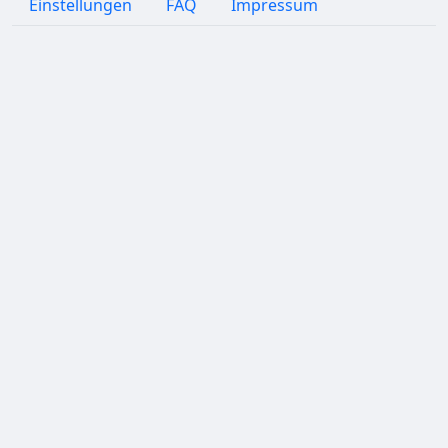
Einstellungen
FAQ
Impressum