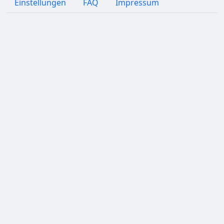
Einstellungen
FAQ
Impressum