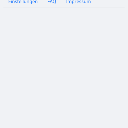
Einstellungen
FAQ
Impressum