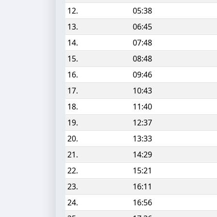
12.
05:38
13.
06:45
14.
07:48
15.
08:48
16.
09:46
17.
10:43
18.
11:40
19.
12:37
20.
13:33
21.
14:29
22.
15:21
23.
16:11
24.
16:56