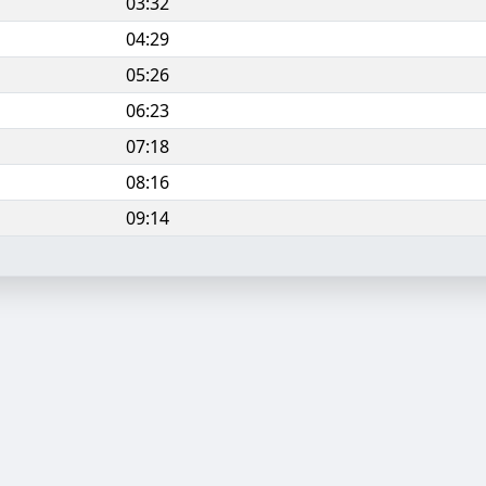
03:32
04:29
05:26
06:23
07:18
08:16
09:14