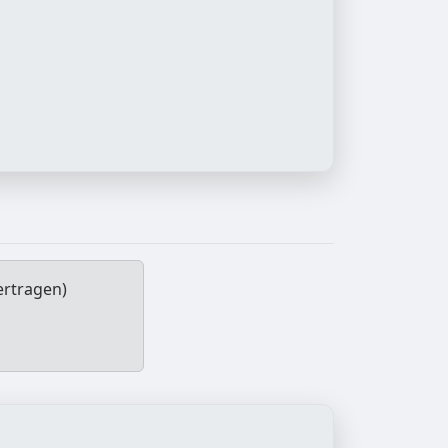
ertragen)