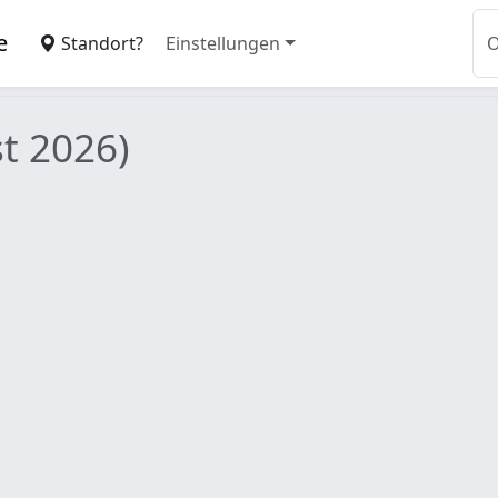
e
Standort?
Einstellungen
t 2026)