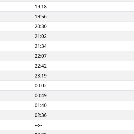
19:18
19:56
20:30
21:02
21:34
22:07
22:42
23:19
00:02
00:49
01:40
02:36
--:--