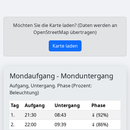
Möchten Sie die Karte laden? (Daten werden an
OpenStreetMap übertragen)
Karte laden
Mondaufgang - Monduntergang
Aufgang, Untergang. Phase (Prozent:
Beleuchtung)
Tag
Aufgang
Untergang
Phase
1.
21:30
08:43
⇓ (92%)
2.
22:00
09:39
⇓ (86%)