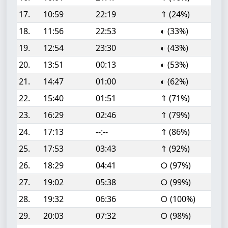
17.
10:59
22:19
⇑ (24%)
18.
11:56
22:53
◐ (33%)
19.
12:54
23:30
◐ (43%)
20.
13:51
00:13
◐ (53%)
21.
14:47
01:00
◐ (62%)
22.
15:40
01:51
⇑ (71%)
23.
16:29
02:46
⇑ (79%)
24.
17:13
--:--
⇑ (86%)
25.
17:53
03:43
⇑ (92%)
26.
18:29
04:41
○ (97%)
27.
19:02
05:38
○ (99%)
28.
19:32
06:36
○ (100%)
29.
20:03
07:32
○ (98%)