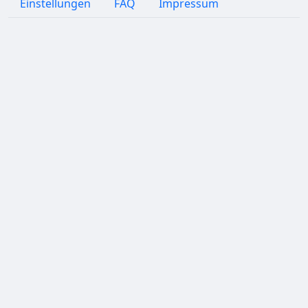
Einstellungen
FAQ
Impressum