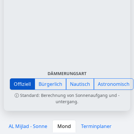
DÄMMERUNGSART
Offiziell
Bürgerlich
Nautisch
Astronomisch
Standard: Berechnung von Sonnenaufgang und -
untergang.
AL Mijlad - Sonne
Mond
Terminplaner