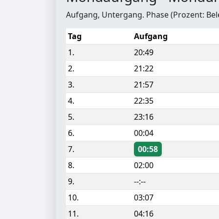
Aufgang, Untergang. Phase (Prozent: Be
Tag
Aufgang
1.
20:49
2.
21:22
3.
21:57
4.
22:35
5.
23:16
6.
00:04
7.
00:58
8.
02:00
9.
--:--
10.
03:07
11.
04:16