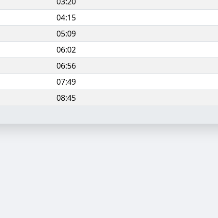
03:20
04:15
05:09
06:02
06:56
07:49
08:45