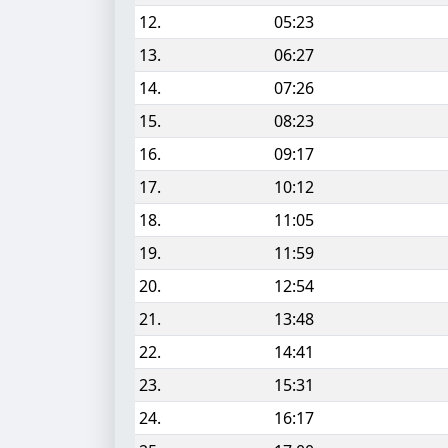
12.
05:23
13.
06:27
14.
07:26
15.
08:23
16.
09:17
17.
10:12
18.
11:05
19.
11:59
20.
12:54
21.
13:48
22.
14:41
23.
15:31
24.
16:17