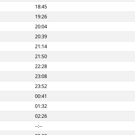
18:45
19:26
20:04
20:39
21:14
21:50
22:28
23:08
23:52
00:41
01:32
02:26
--:--