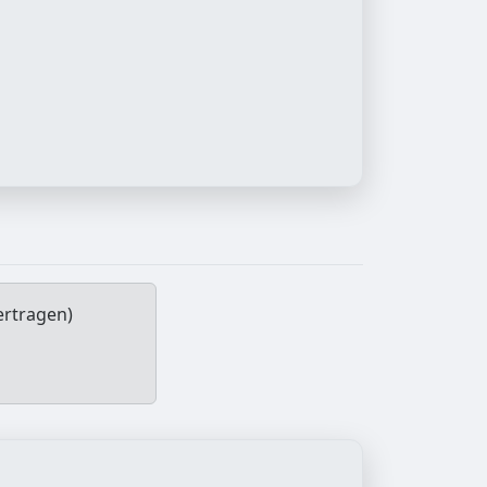
ertragen)