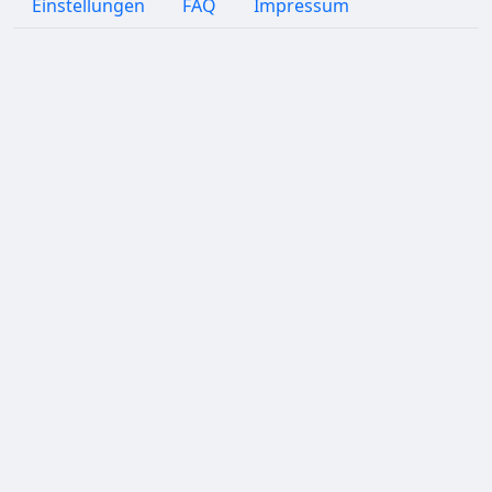
Einstellungen
FAQ
Impressum