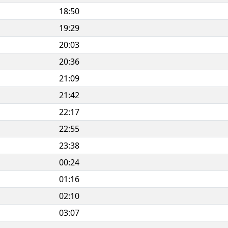
18:50
19:29
20:03
20:36
21:09
21:42
22:17
22:55
23:38
00:24
01:16
02:10
03:07