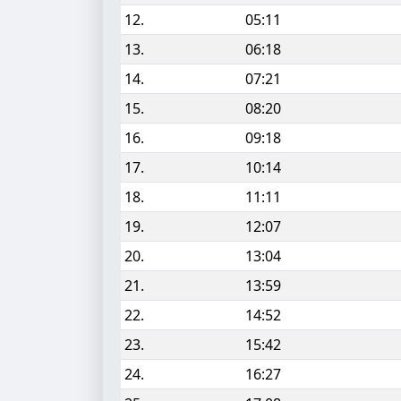
12.
05:11
13.
06:18
14.
07:21
15.
08:20
16.
09:18
17.
10:14
18.
11:11
19.
12:07
20.
13:04
21.
13:59
22.
14:52
23.
15:42
24.
16:27