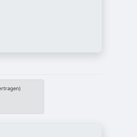
ertragen)