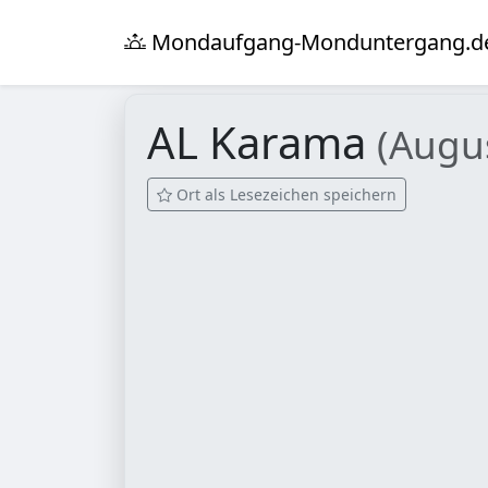
Mondaufgang-Monduntergang.d
AL Karama
(Augu
Ort als Lesezeichen speichern