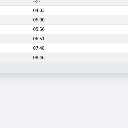
--:--
04:03
05:00
05:56
06:51
07:48
08:46