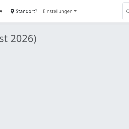
e
Standort?
Einstellungen
st 2026)