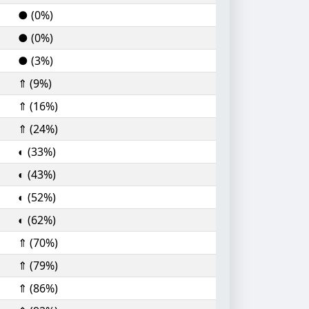
● (0%)
● (0%)
● (3%)
⇑ (9%)
⇑ (16%)
⇑ (24%)
◐ (33%)
◐ (43%)
◐ (52%)
◐ (62%)
⇑ (70%)
⇑ (79%)
⇑ (86%)