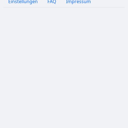
Einstellungen
FAQ
Impressum