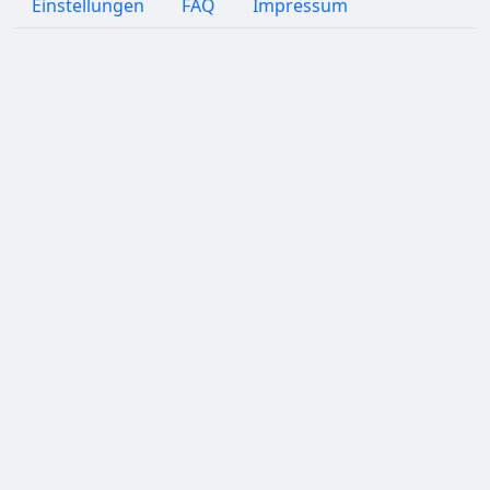
Einstellungen
FAQ
Impressum