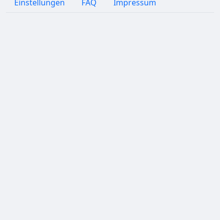
Einstellungen
FAQ
Impressum