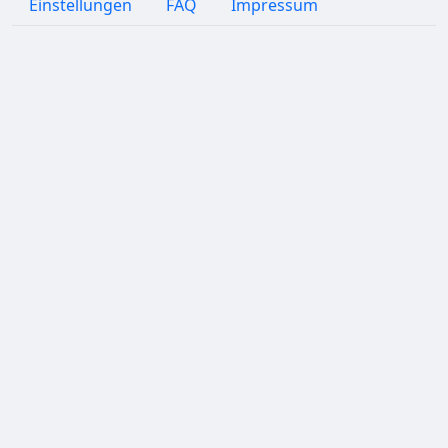
Einstellungen
FAQ
Impressum