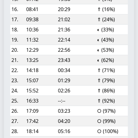
16.
08:41
20:29
⇑ (16%)
17.
09:38
21:02
⇑ (24%)
18.
10:36
21:36
◐ (33%)
19.
11:32
22:14
◐ (43%)
20.
12:29
22:56
◐ (53%)
21.
13:25
23:43
◐ (62%)
22.
14:18
00:34
⇑ (71%)
23.
15:07
01:29
⇑ (79%)
24.
15:52
02:26
⇑ (86%)
25.
16:33
--:--
⇑ (92%)
26.
17:09
03:23
○ (97%)
27.
17:42
04:20
○ (99%)
28.
18:14
05:16
○ (100%)