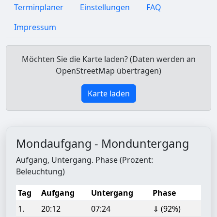
Terminplaner
Einstellungen
FAQ
Impressum
Möchten Sie die Karte laden? (Daten werden an
OpenStreetMap übertragen)
Karte laden
Mondaufgang - Monduntergang
Aufgang, Untergang. Phase (Prozent:
Beleuchtung)
Tag
Aufgang
Untergang
Phase
1.
20:12
07:24
⇓ (92%)