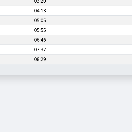
03:20
04:13
05:05
05:55
06:46
07:37
08:29