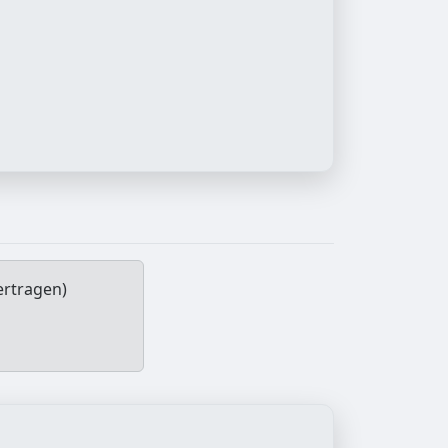
ertragen)