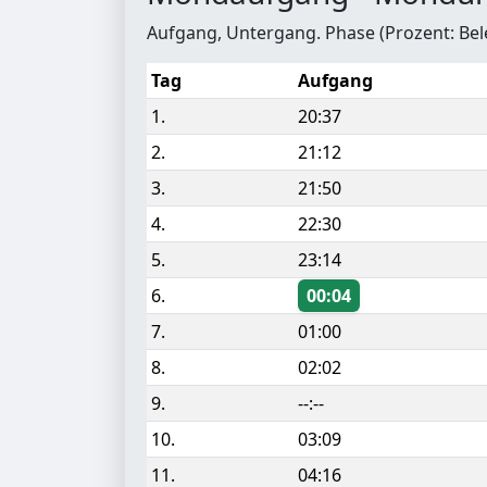
Aufgang, Untergang. Phase (Prozent: Be
Tag
Aufgang
1.
20:37
2.
21:12
3.
21:50
4.
22:30
5.
23:14
6.
00:04
7.
01:00
8.
02:02
9.
--:--
10.
03:09
11.
04:16