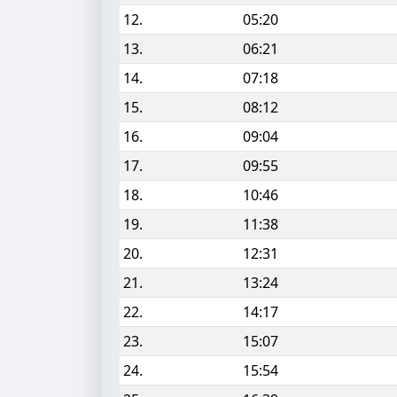
12.
05:20
13.
06:21
14.
07:18
15.
08:12
16.
09:04
17.
09:55
18.
10:46
19.
11:38
20.
12:31
21.
13:24
22.
14:17
23.
15:07
24.
15:54