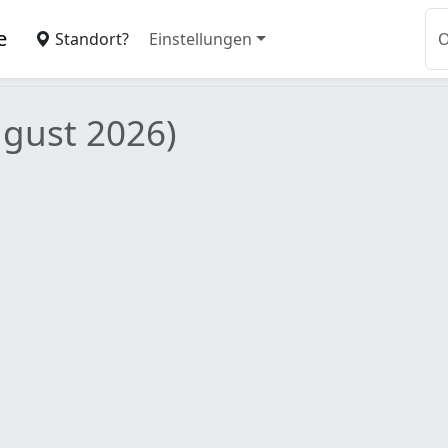
e
Standort?
Einstellungen
ugust 2026)