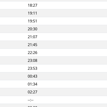
18:27
19:11
19:51
20:30
21:07
21:45
22:26
23:08
23:53
00:43
01:34
02:27
--:--