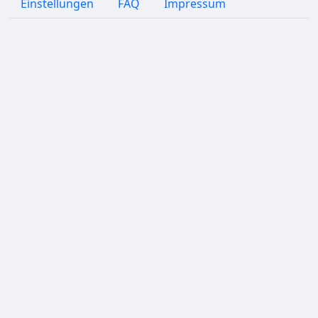
Einstellungen
FAQ
Impressum