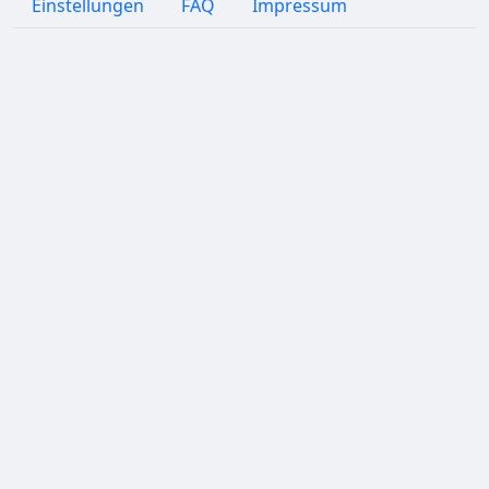
Einstellungen
FAQ
Impressum