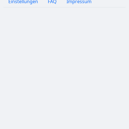
Einstellungen
FAQ
Impressum