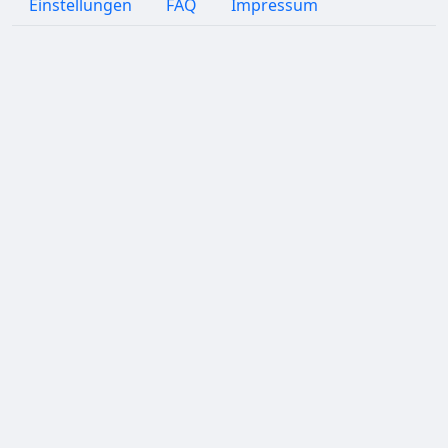
Einstellungen
FAQ
Impressum